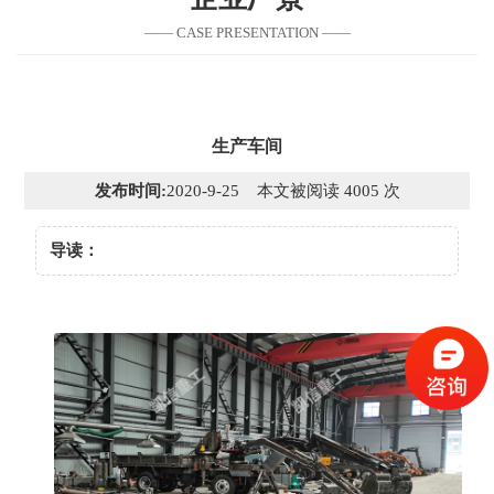
—— CASE PRESENTATION ——
生产车间
发布时间:
2020-9-25 本文被阅读 4005 次
导读：