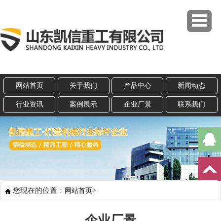
网站首页
关于我们
产品中心
新闻动态
行业资讯
案例展示
企业厂景
联系我们
您现在的位置：
>
网站首页
企业厂景