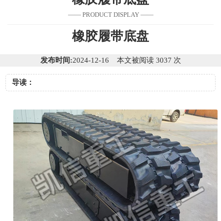
—— PRODUCT DISPLAY ——
橡胶履带底盘
发布时间:
2024-12-16 本文被阅读 3037 次
导读：