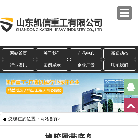
网站首页
关于我们
产品中心
新闻动态
行业资讯
案例展示
企业厂景
联系我们
您现在的位置：
>
网站首页
橡胶履带底盘