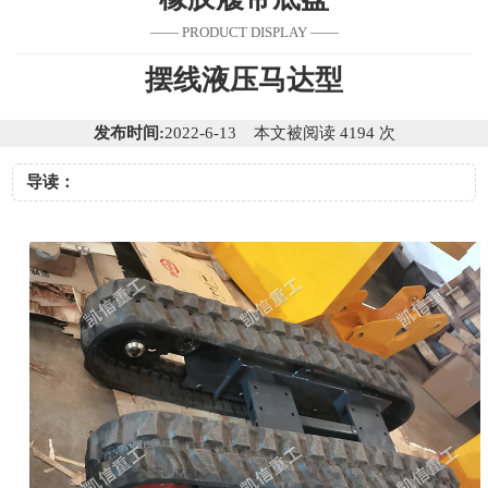
—— PRODUCT DISPLAY ——
摆线液压马达型
发布时间:
2022-6-13 本文被阅读 4194 次
导读：