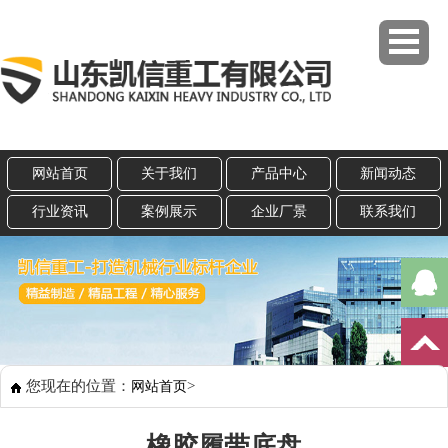
网站首页
关于我们
产品中心
新闻动态
行业资讯
案例展示
企业厂景
联系我们
您现在的位置：
>
网站首页
橡胶履带底盘