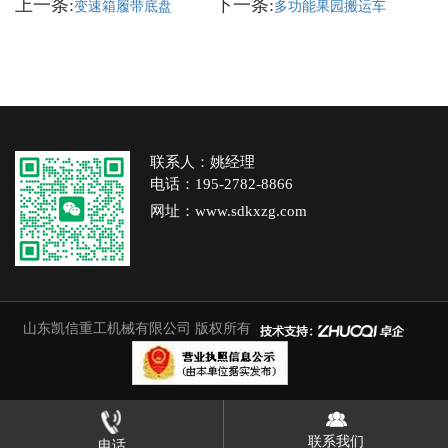
上一条:
下一条:
变速箱履带底盘
多功能果园搬运车
联系人：姚经理
电话：195-2782-8866
网址：www.sdkxzg.com
山东凯信重工机械有限公司
版权所有
联系我们
电话