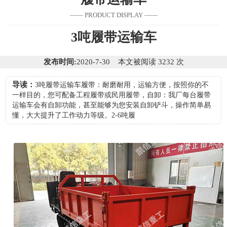
—— PRODUCT DISPLAY ——
3吨履带运输车
发布时间:
2020-7-30 本文被阅读 3232 次
导读：
3吨履带运输车履带：耐磨耐用，运输方便，按照你的不
一样目的，您可配备工程履带或民用履带，自卸：我厂每台履带
运输车会有自卸功能，甚至能够为您安装自卸铲斗，操作简单易
懂，大大提升了工作动力等级。2-6吨履