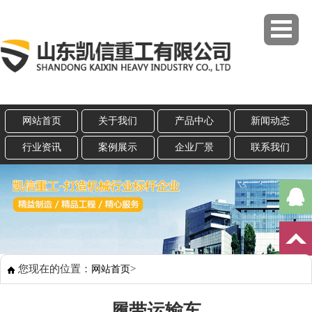
网站首页
关于我们
产品中心
新闻动态
行业资讯
案例展示
企业厂景
联系我们
您现在的位置：
>
网站首页
履带运输车