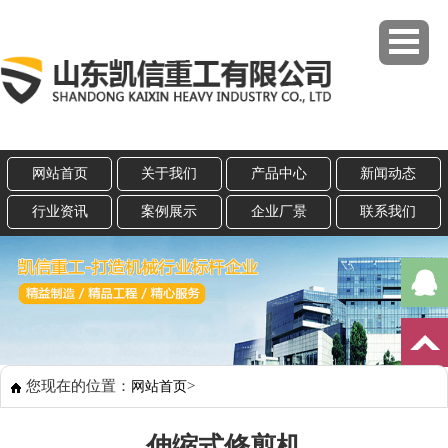
网站首页
关于我们
产品中心
新闻动态
行业资讯
案例展示
企业厂景
联系我们
您现在的位置：
>
网站首页
伸缩式修剪机