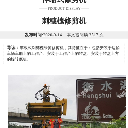
—— PRODUCT DISPLAY ——
刺穗槐修剪机
发布时间:
2020-9-14 本文被阅读 3517 次
导读：
车载式刺穗槐绿篱修剪机，其特征在于：包括安装于运输
车辆车厢上的工作台、安装于工作台上的转盘、安装于转盘上方
的旋转底板。